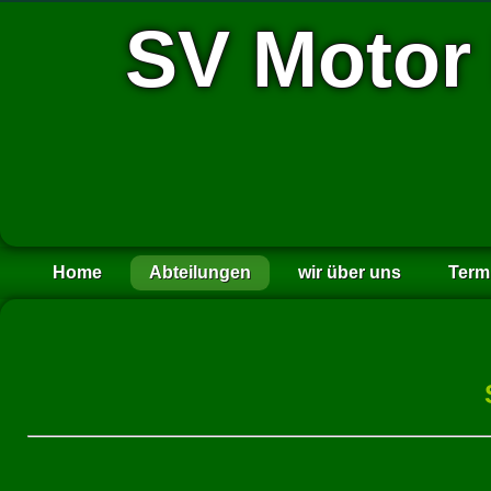
SV Motor
Home
Abteilungen
wir über uns
Term