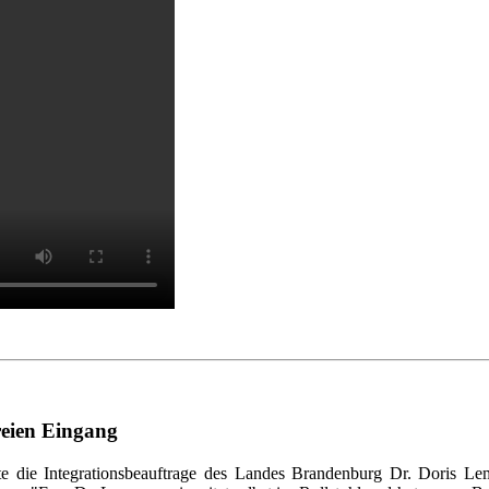
freien Eingang
te die Integrationsbeauftrage des Landes Brandenburg Dr. Doris L