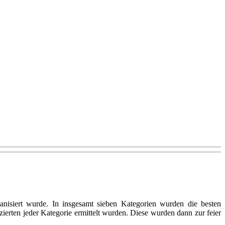
isiert wurde. In insgesamt sieben Kategorien wurden die besten
tzierten jeder Kategorie ermittelt wurden. Diese wurden dann zur feier