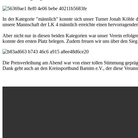
In der Kategorie "männlich" konnte sich unser Turner Jonah Köhle d
unsere Mannschaft der LK 4 männlich erreichte einen hervorragenden
Aber nicht nur in diesen beiden Kategorien war unser Verein erfolg
konnte den ersten Platz belegen. Zudem freuen wir uns über den Sieg
Die Preisverleihung am Abend war von einer tollen Stimmung geprägt 
Dank geht auch an den Kreissportbund Barnim e.V., der diese Veranst